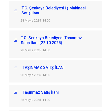
T.C. Şenkaya Belediyesi İş Makinesi
Satış İlanı
28 Mayıs 2025, 14:00
T.C. Şenkaya Belediyesi Taşınmaz
Satış İlanı (22.10.2025)
28 Mayıs 2025, 14:00
TAŞINMAZ SATIŞ İLANI
28 Mayıs 2025, 14:00
Taşınmaz Satış İlanı
28 Mayıs 2025, 14:00