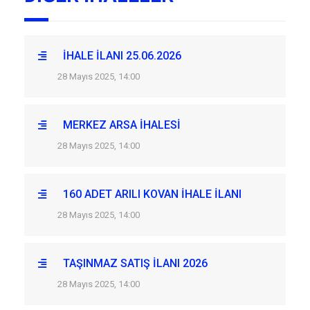
İHALE İLANI 25.06.2026
28 Mayıs 2025, 14:00
MERKEZ ARSA İHALESİ
28 Mayıs 2025, 14:00
160 ADET ARILI KOVAN İHALE İLANI
28 Mayıs 2025, 14:00
TAŞINMAZ SATIŞ İLANI 2026
28 Mayıs 2025, 14:00