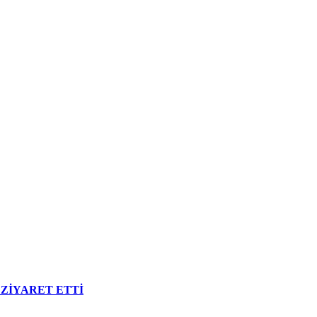
ZİYARET ETTİ