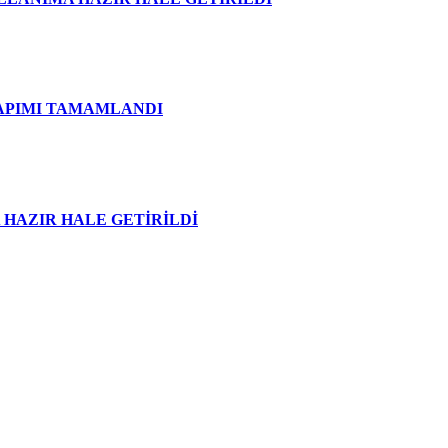
APIMI TAMAMLANDI
HAZIR HALE GETİRİLDİ