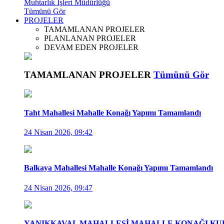
Muhtarlık İşleri Müdürlüğü
Tümünü Gör
PROJELER
TAMAMLANAN PROJELER
PLANLANAN PROJELER
DEVAM EDEN PROJELER
TAMAMLANAN PROJELER
Tümünü Gör
Taht Mahallesi Mahalle Konağı Yapımı Tamamlandı
24 Nisan 2026, 09:42
Balkaya Mahallesi Mahalle Konağı Yapımı Tamamlandı
24 Nisan 2026, 09:47
YANIKKAVAL MAHALLESİ MAHALLE KONAĞI KUL