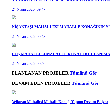
24 Nisan 2026, 09:47
NİŞANTAŞI MAHALLESİ MAHALLE KONAĞININ Y
24 Nisan 2026, 09:48
HOŞ MAHALLESİ MAHALLE KONAĞI KULLANIMA 
24 Nisan 2026, 09:50
PLANLANAN PROJELER
Tümünü Gör
DEVAM EDEN PROJELER
Tümünü Gör
Yelkıran Mahallesi Mahalle Konağı Yapımı Devam Ediyor