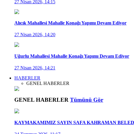
27 Nisan 2026, 14:15
Alıcık Mahallesi Mahalle Konağı Yapımı Devam Ediyor
27 Nisan 2026, 14:20
Uğurlu Mahallesi Mahalle Konağı Yapımı Devam Ediyor
27 Nisan 2026, 14:21
HABERLER
GENEL HABERLER
GENEL HABERLER
Tümünü Gör
KAYMAKAMIMIZ SAYIN SAFA KAHRAMAN BELEDİ