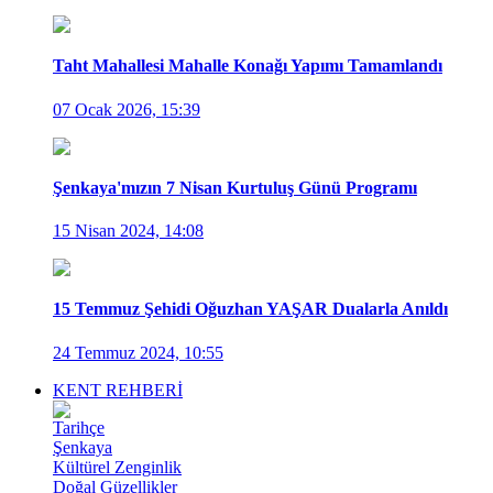
Taht Mahallesi Mahalle Konağı Yapımı Tamamlandı
07 Ocak 2026, 15:39
Şenkaya'mızın 7 Nisan Kurtuluş Günü Programı
15 Nisan 2024, 14:08
15 Temmuz Şehidi Oğuzhan YAŞAR Dualarla Anıldı
24 Temmuz 2024, 10:55
KENT REHBERİ
Tarihçe
Şenkaya
Kültürel Zenginlik
Doğal Güzellikler