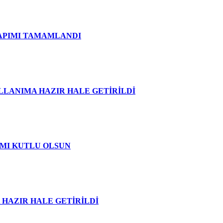
APIMI TAMAMLANDI
LANIMA HAZIR HALE GETİRİLDİ
AMI KUTLU OLSUN
HAZIR HALE GETİRİLDİ